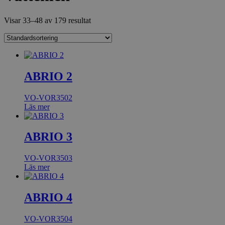
Visar 33–48 av 179 resultat
ABRIO 2
VO-VOR3502
Läs mer
ABRIO 3
VO-VOR3503
Läs mer
ABRIO 4
VO-VOR3504