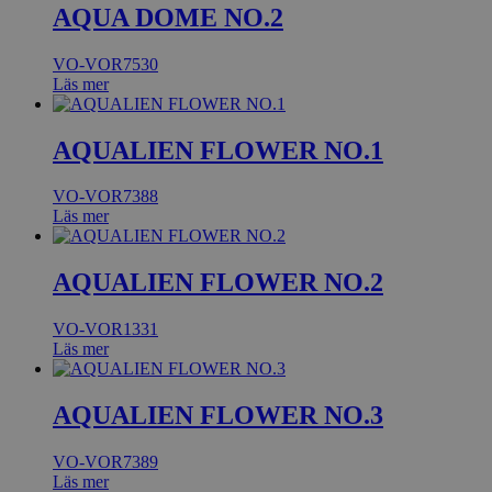
AQUA DOME NO.2
VO-VOR7530
Läs mer
AQUALIEN FLOWER NO.1
VO-VOR7388
Läs mer
AQUALIEN FLOWER NO.2
VO-VOR1331
Läs mer
AQUALIEN FLOWER NO.3
VO-VOR7389
Läs mer