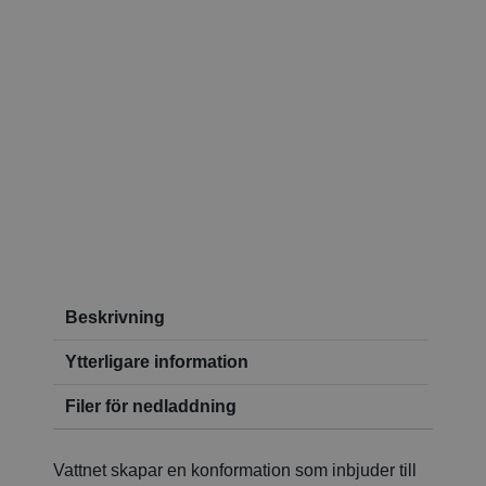
Beskrivning
Ytterligare information
Filer för nedladdning
Vattnet skapar en konformation som inbjuder till