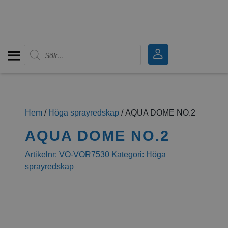
Produktsökning
Hem
/
Höga sprayredskap
/ AQUA DOME NO.2
AQUA DOME NO.2
Artikelnr:
VO-VOR7530
Kategori:
Höga
sprayredskap