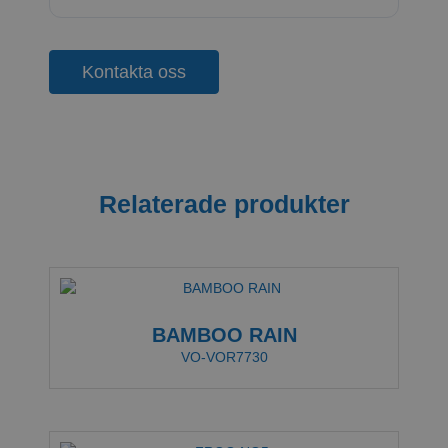
Kontakta oss
Relaterade produkter
BAMBOO RAIN
VO-VOR7730