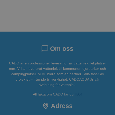
Om oss
CADO är en professionell leverantör av vattenlek, lekplatser
mm. Vi har levererat vattenlek till kommuner, djurparker och
campingplatser. Vi vill bidra som en partner i alla faser av
projektet – från idé till verklighet. CADOAQUA är vår
avdelning för vattenlek.
All fakta om CADO får du
HÄR
Adress