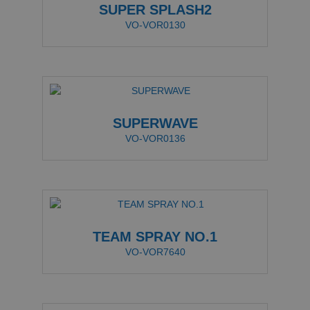
SUPER SPLASH2
VO-VOR0130
SUPERWAVE
VO-VOR0136
TEAM SPRAY NO.1
VO-VOR7640