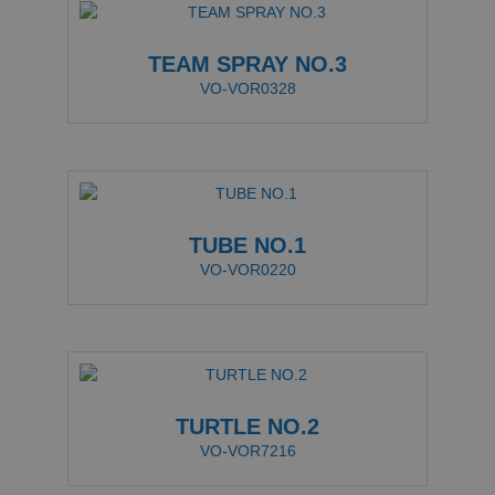
TEAM SPRAY NO.3
VO-VOR0328
TUBE NO.1
VO-VOR0220
TURTLE NO.2
VO-VOR7216