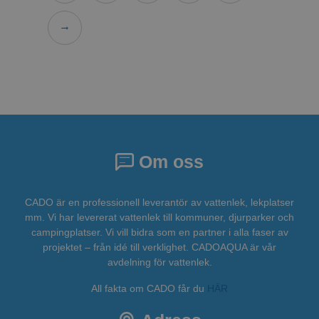
→
Om oss
CADO är en professionell leverantör av vattenlek, lekplatser
mm. Vi har levererat vattenlek till kommuner, djurparker och
campingplatser. Vi vill bidra som en partner i alla faser av
projektet – från idé till verklighet. CADOAQUA är vår
avdelning för vattenlek.
All fakta om CADO får du
HÄR