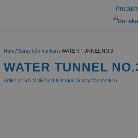
Produkt
Hem
/
Spray från marken
/ WATER TUNNEL NO.3
WATER TUNNEL NO.
Artikelnr:
VO-VOR7641
Kategori:
Spray från marken