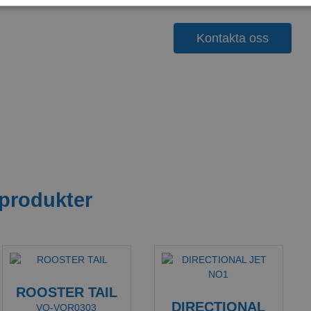
Kontakta oss
 produkter
ROOSTER TAIL
DIRECTIONAL
VO-VOR0303