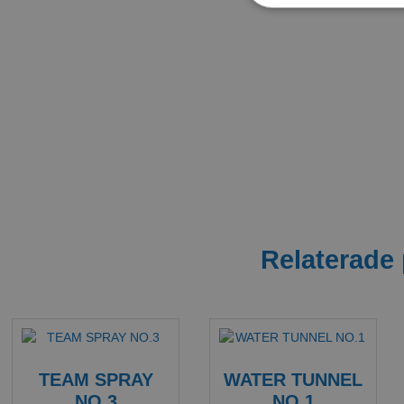
Relaterade
TEAM SPRAY
WATER TUNNEL
NO.3
NO.1