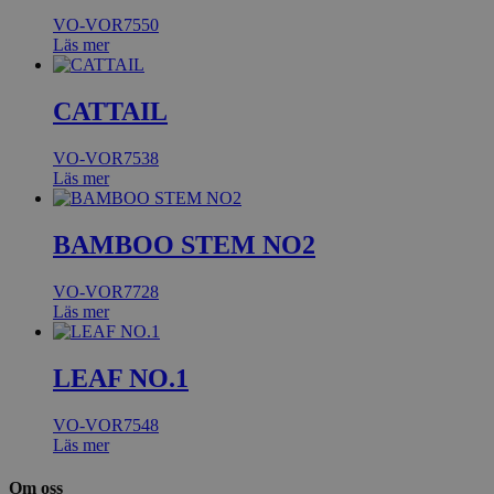
VO-VOR7550
Läs mer
CATTAIL
VO-VOR7538
Läs mer
BAMBOO STEM NO2
VO-VOR7728
Läs mer
LEAF NO.1
VO-VOR7548
Läs mer
Om oss