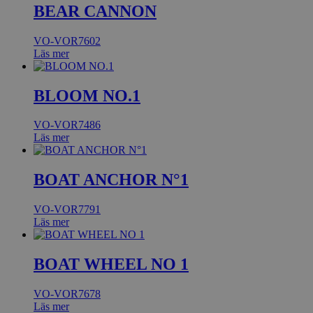
BEAR CANNON
VO-VOR7602
Läs mer
BLOOM NO.1
VO-VOR7486
Läs mer
BOAT ANCHOR N°1
VO-VOR7791
Läs mer
BOAT WHEEL NO 1
VO-VOR7678
Läs mer