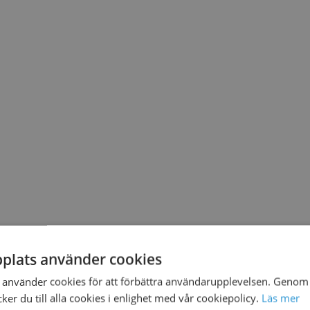
plats använder cookies
använder cookies för att förbättra användarupplevelsen. Genom 
er du till alla cookies i enlighet med vår cookiepolicy.
Läs mer