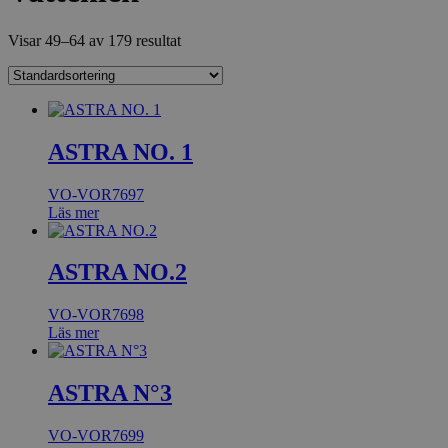
Visar 49–64 av 179 resultat
ASTRA NO. 1
VO-VOR7697
Läs mer
ASTRA NO.2
VO-VOR7698
Läs mer
ASTRA N°3
VO-VOR7699