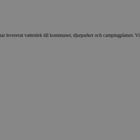
 levererat vattenlek till kommuner, djurparker och campingplatser. Vi vil