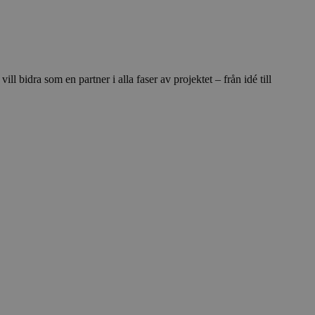
l bidra som en partner i alla faser av projektet – från idé till