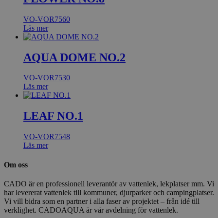
VO-VOR7560
Läs mer
AQUA DOME NO.2
VO-VOR7530
Läs mer
LEAF NO.1
VO-VOR7548
Läs mer
Om oss
CADO är en professionell leverantör av vattenlek, lekplatser mm. Vi
har levererat vattenlek till kommuner, djurparker och campingplatser.
Vi vill bidra som en partner i alla faser av projektet – från idé till
verklighet. CADOAQUA är vår avdelning för vattenlek.