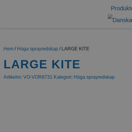
Produkt
Hem
/
Höga sprayredskap
/ LARGE KITE
LARGE KITE
Artikelnr:
VO-VOR8731
Kategori:
Höga sprayredskap