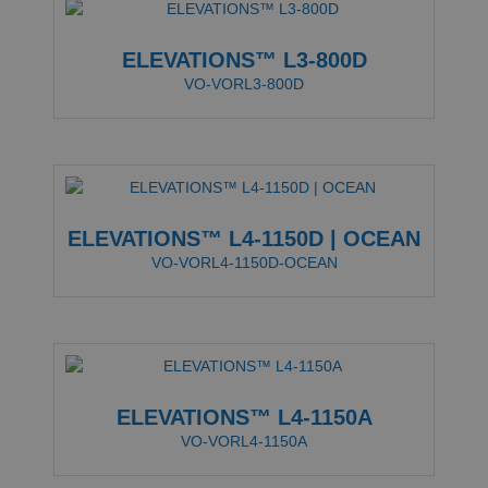
ELEVATIONS™ L3-800D
VO-VORL3-800D
ELEVATIONS™ L4-1150D | OCEAN
VO-VORL4-1150D-OCEAN
ELEVATIONS™ L4-1150A
VO-VORL4-1150A