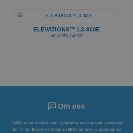
ELEVATIONS™ L3-800E
VO-VORL3-800E
Om oss
CADO är en professionell leverantör av vattenlek, lekplatser
mm. Vi har levererat vattenlek till kommuner, djurparker och