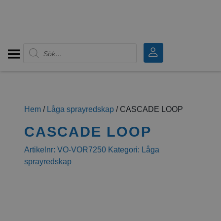
Produktsökning
Hem
/
Låga sprayredskap
/ CASCADE LOOP
CASCADE LOOP
Artikelnr:
VO-VOR7250
Kategori:
Låga
sprayredskap