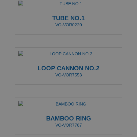
TUBE NO.1
VO-VOR0220
LOOP CANNON NO.2
VO-VOR7553
BAMBOO RING
VO-VOR7787