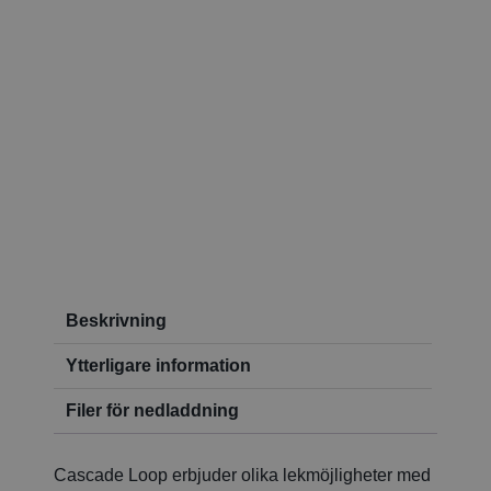
Beskrivning
Ytterligare information
Filer för nedladdning
Cascade Loop erbjuder olika lekmöjligheter med