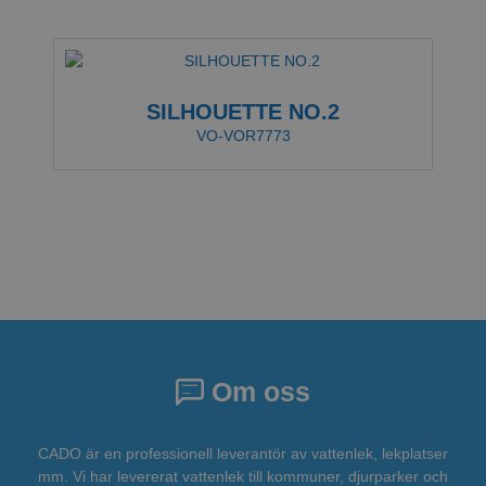
SILHOUETTE NO.2
VO-VOR7773
Om oss
CADO är en professionell leverantör av vattenlek, lekplatser
mm. Vi har levererat vattenlek till kommuner, djurparker och