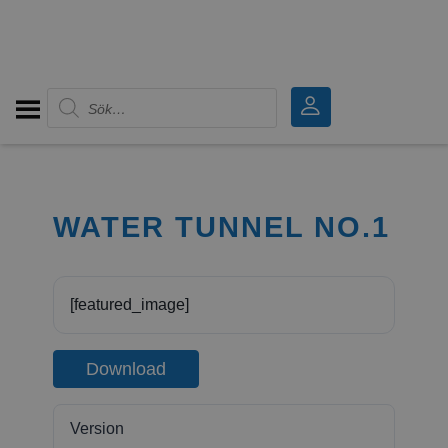
Produktsökning
WATER TUNNEL NO.1
[featured_image]
Download
Version