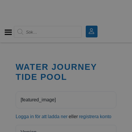
Produktsökning
WATER JOURNEY
TIDE POOL
[featured_image]
Logga in för att ladda ner
eller
registrera konto