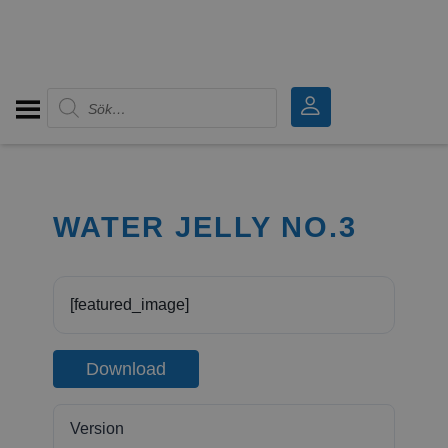
Produktsökning
WATER JELLY NO.3
[featured_image]
Download
Version