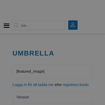
Produktsökning
UMBRELLA
[featured_image]
Logga in för att ladda ner
eller
registrera konto
Version