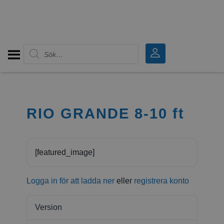
Produktsökning
RIO GRANDE 8-10 ft
[featured_image]
Logga in för att ladda ner
eller
registrera konto
Version