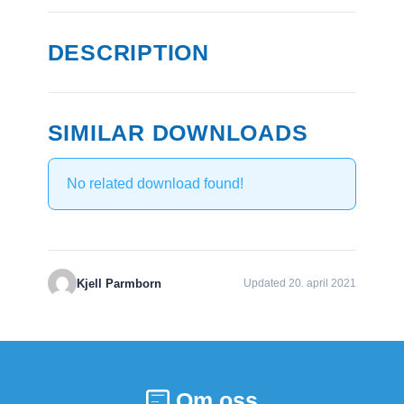
DESCRIPTION
SIMILAR DOWNLOADS
No related download found!
Kjell Parmborn
Updated 20. april 2021
Om oss