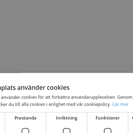
plats använder cookies
använder cookies för att förbättra användarupplevelsen. Genom 
er du till alla cookies i enlighet med vår cookiepolicy.
Läs mer
Prestanda
Inriktning
Funktioner