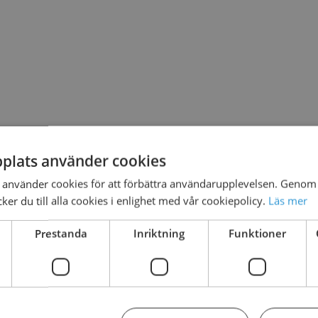
plats använder cookies
använder cookies för att förbättra användarupplevelsen. Genom 
er du till alla cookies i enlighet med vår cookiepolicy.
Läs mer
Prestanda
Inriktning
Funktioner