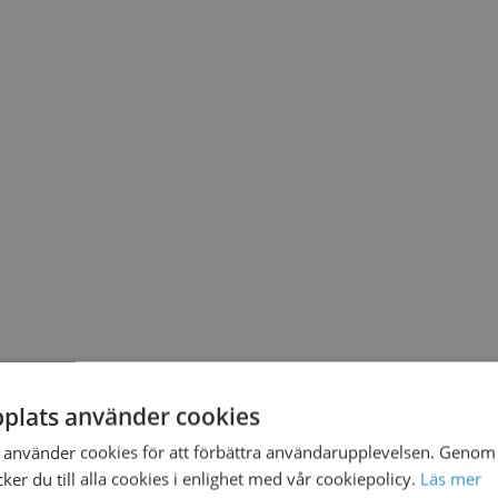
plats använder cookies
använder cookies för att förbättra användarupplevelsen. Genom 
er du till alla cookies i enlighet med vår cookiepolicy.
Läs mer