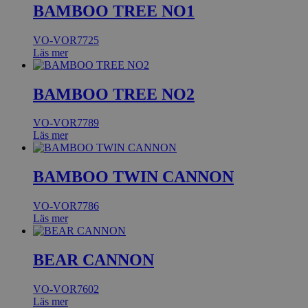
BAMBOO TREE NO1
VO-VOR7725
Läs mer
BAMBOO TREE NO2
VO-VOR7789
Läs mer
BAMBOO TWIN CANNON
VO-VOR7786
Läs mer
BEAR CANNON
VO-VOR7602
Läs mer