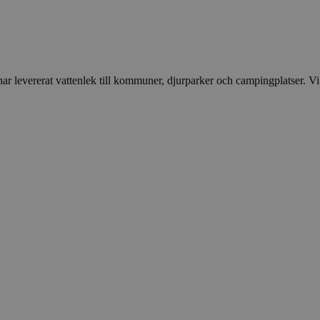
 levererat vattenlek till kommuner, djurparker och campingplatser. Vi vil