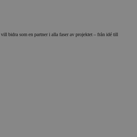
l bidra som en partner i alla faser av projektet – från idé till